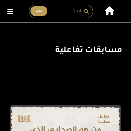
بحث
مسابقات تفاعلية