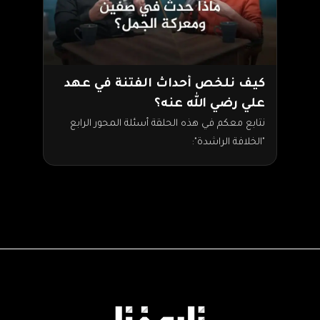
كيف نلخص أحداث الفتنة في عهد
علي رضي الله عنه؟
نتابع معكم في هذه الحلقة أسئلة المحور الرابع
"الخلافة الراشدة":