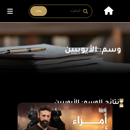
بحث
وسم: الأيوبيين
نتائج الوسم: الأيوبيين