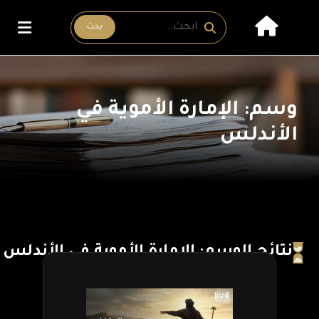
بحث
وسم: الإمارة الأموية في
الأندلس
نتائج الوسم: الإمارة الأموية في الأندلس