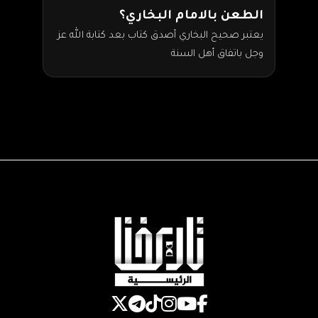
الطعن بالامام البخاري؟
يعتبر صحيح البخاري أصدق كتاب بعد كتابة الله عز
وجل باتفاق أهل السنة