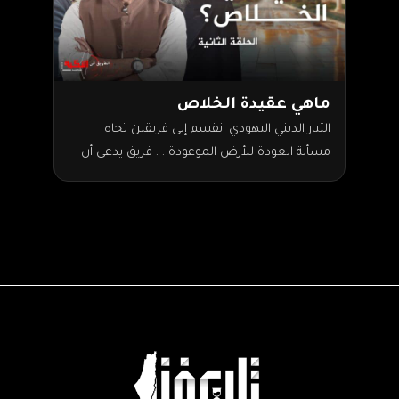
ماهي عقيدة الخلاص
التيار الديني اليهودي انقسم إلى فريقين تجاه
مسألة العودة للأرض الموعودة . . فريق يدعي أن
الخلاص بيد الرب وحده . . وفريق يؤمنون…