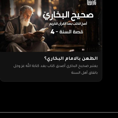
الطعن بالامام البخاري؟
يعتبر صحيح البخاري أصدق كتاب بعد كتابة الله عز وجل
باتفاق أهل السنة