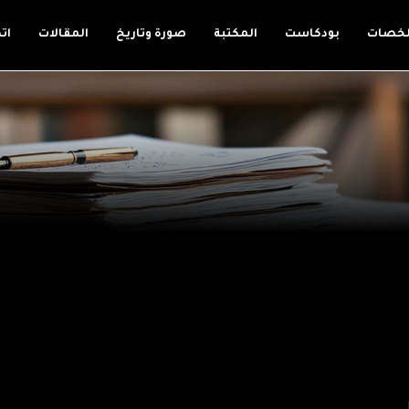
لخصات
بودكاست
المكتبة
صورة وتاريخ
المقالات
ات