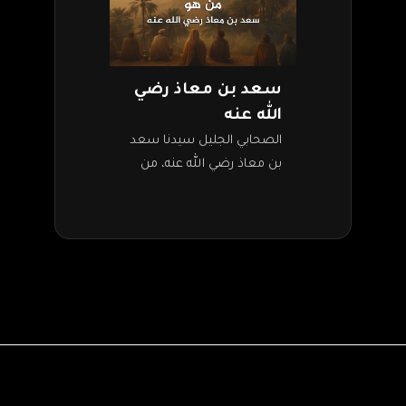
سعد بن معاذ رضي
الله عنه
الصحابي الجليل سيدنا سعد
بن معاذ رضي الله عنه، من
الصحابة الكرام الذين لهم
مكانة رفيعة في الإسلام. كان
النبي صلى الله عليه وسلم…