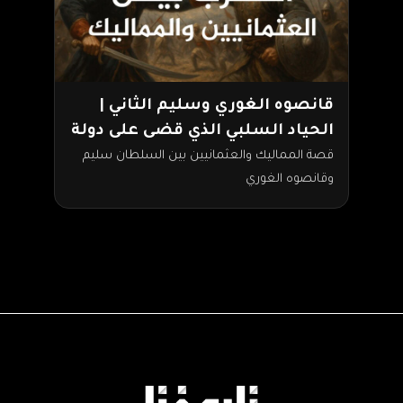
قانصوه الغوري وسليم الثاني |
الحياد السلبي الذي قضى على دولة
المماليك!
قصة المماليك والعثمانيين بين السلطان سليم
وقانصوه الغوري