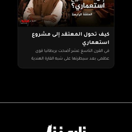
كيف تحول المعتقد إلى مشروع
استعماري
في القرن التاسع عشر أضحت بريطانيا قوى
عظمى بعد سيطرتها على شبه القارة الهندية
وطرق التجارة الدولية