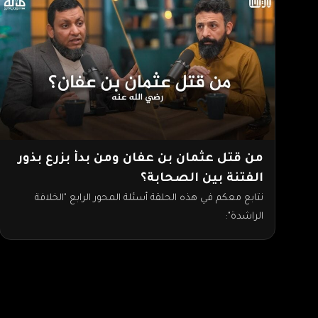
من قتل عثمان بن عفان ومن بدأ بزرع بذور
الفتنة بين الصحابة؟
نتابع معكم في هذه الحلقة أسئلة المحور الرابع "الخلافة
الراشدة":