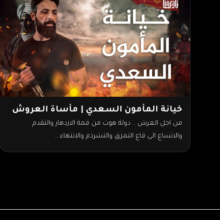
خيانة المأمون السعدي | مأساة العروش
من اجل العرش .. دولة هوت من قمة الازدهار والتقدم
والاتساع الى قاع التمزق والتشرذم والانتهاء ..