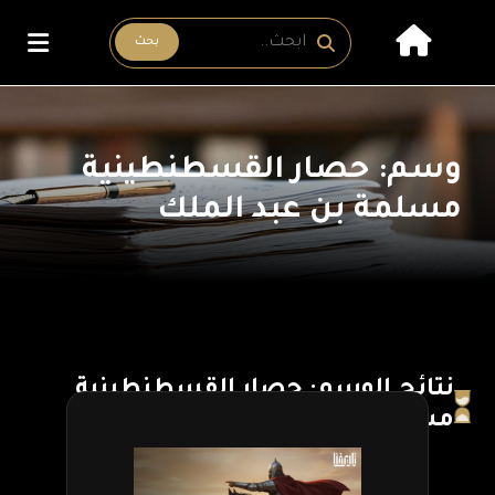
بحث
وسم: حصار القسطنطينية
مسلمة بن عبد الملك
نتائج الوسم: حصار القسطنطينية
مسلمة بن عبد الملك