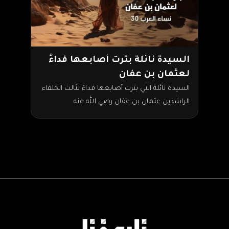
السيدة نائلة بترت أصابعها فداءً
لعثمان بن عفان
السيدة نائلة التي بترت أصابعها فداءً لثالث الخلفاء
الراشدين عثمان بن عفان رضي الله عنه