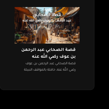
قصة الصحابي عبد الرحمن
بن عوف رضي الله عنه
قصة الصحابي عبد الرحمن بن عوف
رضي الله عنه، حافلة بالمواقف النبيلة
التي تدل على شجاعته وكرمه ونجاحه في
الدنيا والآخرة. لقد كان تاجرًا…