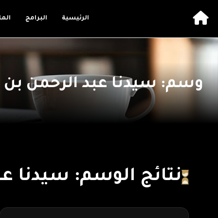
الرئيسية
البرامج
الم
وسم: سيدنا عبد الرحمن بن
نتائج الوسم: سيدنا ع