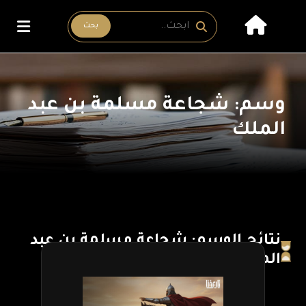
بحث
وسم: شجاعة مسلمة بن عبد
الملك
نتائج الوسم: شجاعة مسلمة بن عبد
الملك