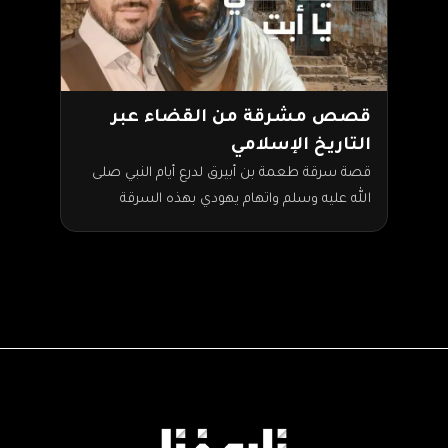
قصص مشرقة من القضاء عبر
التاريخ الإسلامي
قصة سرقة طعمة بن أبيرق لدرع أيام النبي صلى
الله عليه وسلم واتهام يهودي بهذه السرقة