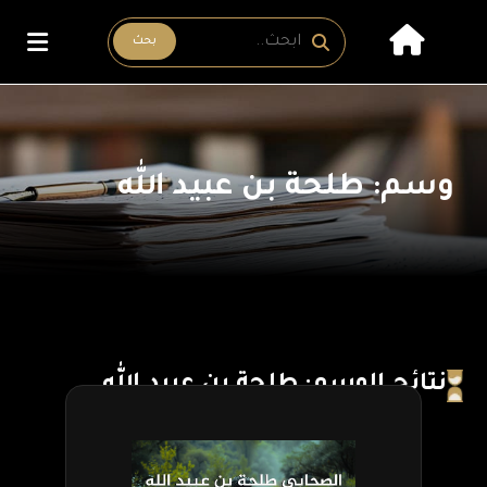
بحث
وسم: طلحة بن عبيد الله
نتائج الوسم: طلحة بن عبيد الله