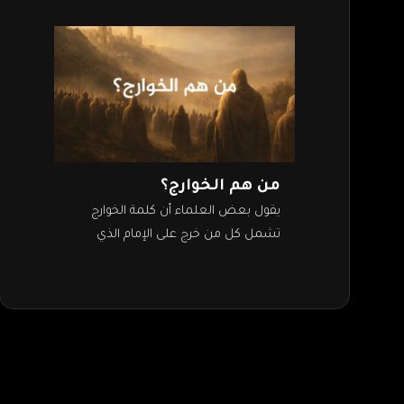
من هم الخوارج؟
يقول بعض العلماء أن كلمة الخوارج
تشمل كل من خرج على الإمام الذي
اجتمعت عليه الجماعة، سواء كان الخروج
في عهد الصحابة أو التابعين…