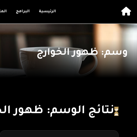
الرئيسية
البرامج
الم
وسم: ظهور الخوارج
نتائج الوسم: ظهور الخ