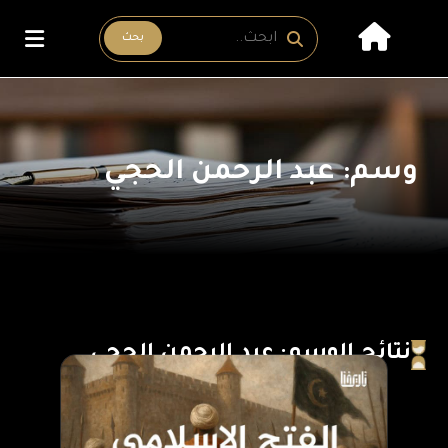
بحث
وسم: عبد الرحمن الحجي
نتائج الوسم: عبد الرحمن الحجي