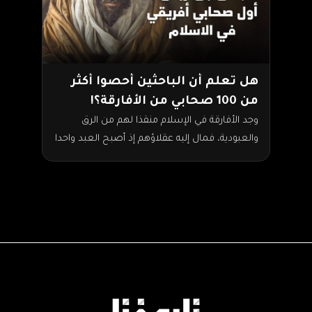
هل تعلم أن الباحثين أحصوا أكثر
من 100 صحابي من الأفارقة؟!
وجد الأفارقة في الإسلام منقذا لهم من الرق
والعبودية، فمال إليه عقلاؤهم إذ أصبح العبد واحدا
من جماعة المسلمين بمجرد أن يشهر إسلامه،