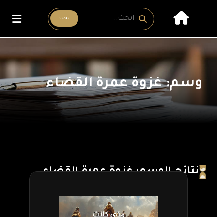
بحث
وسم: غزوة عمرة القضاء
نتائج الوسم: غزوة عمرة القضاء