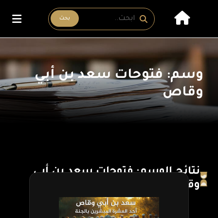
بحث
وسم: فتوحات سعد بن أبي
وقاص
نتائج الوسم: فتوحات سعد بن أبي
وقاص