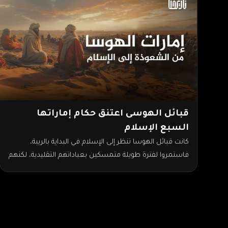
قبائل الهوسى اعتنق حكام إماراتها
السبع الإسلام
كانت قبائل الهوسا تنظر إلى الإسلام في البداية بالريبة،
فاستمروا لفترة طويلة متمسكين بعباداتهم التقليدية، لكنهم
بالأخير اعتنقوا الإسلام