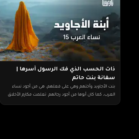
ذات الحسب الذي فك الرسول أسرها |
سفانة بنت حاتم
بنت الأجاويد وأختهم وهي على فعلهم، هي من أجود نساء
العرب، كما كان أبوها من أجود رجالهم. تعلمت مكارم الأخلاق
منه. فلما اشتد ساعدها…