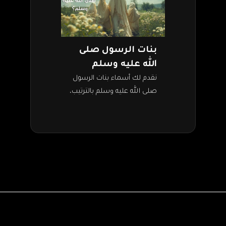
بنات الرسول صلى
الله عليه وسلم
نقدم لك أسماء بنات الرسول
صلى الله عليه وسلم بالترتيب،
ونتحدث عن سيرتهنَّ العطرة
وأزواجهن ونسلهنَّ. إنهنَّ
نساء خالدات في قلوبنا وفي
التاريخ إلى…