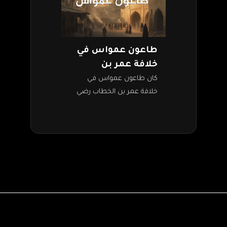
طاعون عمواس في
خلافة عمر بن
الخطاب
كان طاعون عمواس في
خلافة عمر بن الخطاب رضي
الله عنه، وقد وقع في بلاد
الشام بعد فتح بيت المقدس.
وخرج الطاعون من بلدة…