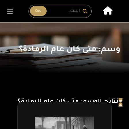
بحث
وسم: متى كان عام الرمادة؟
نتائج الوسم: متى كان عام الرمادة؟