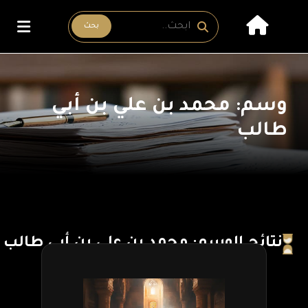
بحث
وسم: محمد بن علي بن أبي
طالب
نتائج الوسم: محمد بن علي بن أبي طالب