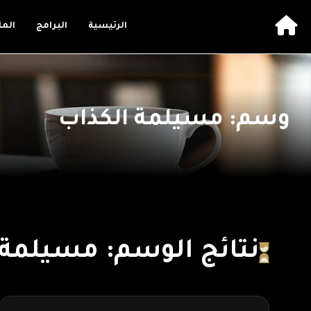
الرئيسية
البرامج
الم
وسم: مسيلمة الكذاب
نتائج الوسم: مسيلمة 