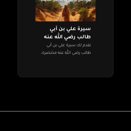
سيرة علي بن أبي
طالب رضي الله عنه
نقدم لك سيرة علي بن أبي
طالب رضي الله عنه مختصرة،
فهو أمير المؤمنين، رابع
الخلفاء الراشدين، ابن عم
رسول الله صلى الله عليه…