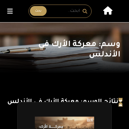
بحث
وسم: معركة الأرك في
الأندلس
نتائج الوسم: معركة الأرك في الأندلس