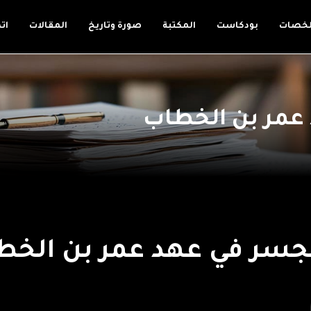
لخصات
بودكاست
المكتبة
صورة وتاريخ
المقالات
ات
عمر بن الخطاب
لجسر في عهد عمر بن الخ