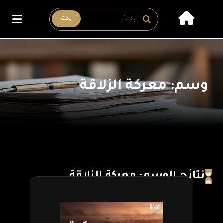
بحث
وسم: معركة الزلاقة
نتائج الوسم: معركة الزلاقة