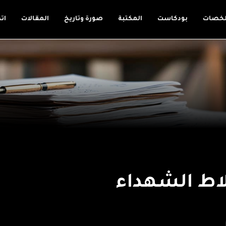
لخصات
بودكاست
المكتبة
صورة وتاريخ
المقالات
ات
لاط الشهداء