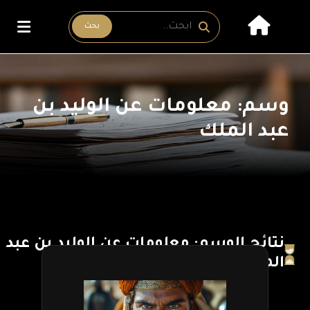
بحث
وسم: معلومات عن الوليد بن
عبد الملك
نتائج الوسم: معلومات عن الوليد بن عبد
الملك