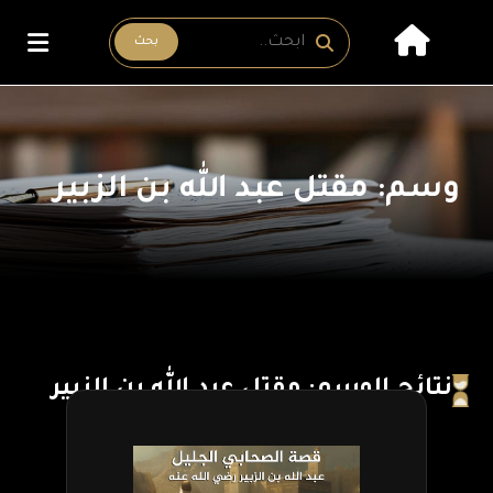
بحث
وسم: مقتل عبد الله بن الزبير
نتائج الوسم: مقتل عبد الله بن الزبير