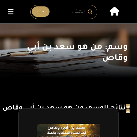
بحث
وسم: من هو سعد بن أبي
وقاص
نتائج الوسم: من هو سعد بن أبي وقاص