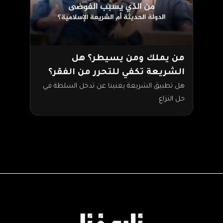
من يملك ومن يسيطر؟ هل
الشريعة تكفي للتحرر من الفقر؟
هل تطبيق الشريعة يغنينا عن تدخل السلطة في
حل النزاع