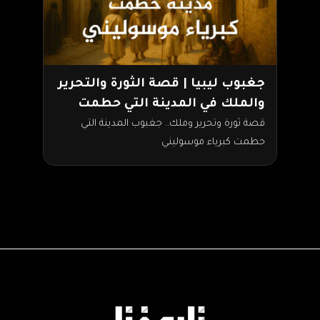
جغبوب ليبيا | قصة الثورة والتحرير
والملك في المدينة التي حطمت
كبرياء موسوليني
قصة ثورة وتحرير وملك.. جغبوب المدينة التي
حطمت كبرياء موسوليني