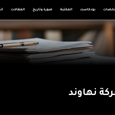
لخصات
بودكاست
المكتبة
صورة وتاريخ
المقالات
ات
ركة نهاوند