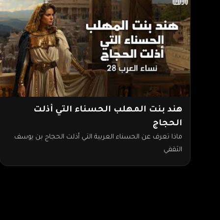
هند بنت المهلب الحسناء التي أذلت
الحجاج
ماذا تعرف عن الحسناء العربية التي أذلت الحجاج بن يوسف
الثقفي