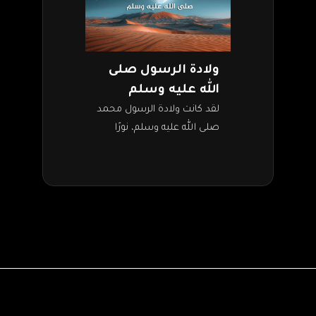
ولادة الرسول صلى
الله عليه وسلم
لقد كانت ولادة الرسول محمد
صلى الله عليه وسلم، نورًا
للعالمين بعد عصور من
ظلمات الكفر والشرك بالله.
أرسله الله عز وجل هاديًا
ومبشرًا…