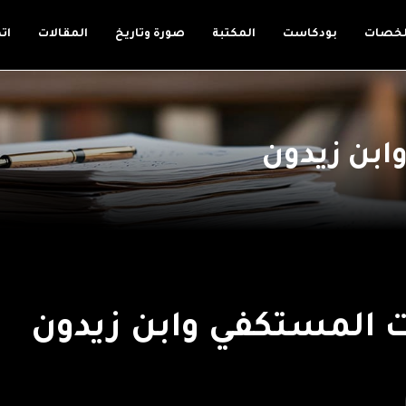
لخصات
بودكاست
المكتبة
صورة وتاريخ
المقالات
ات
ابن زيدون
نت المستكفي وابن زيدون