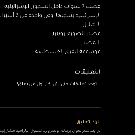
الإسرائيلية 
الاحتلال
مصدر الصورة: رويترز
:المصدر
موسوعة القرى الفلسطينية
التعليقات
لا توجد تعليقات حتى الآن. كن أول من يعلق!
اترك تعليق
لن يتم نشر عنوان بريدك الإلكتروني. الحقول الإلزامية مشار إليها 