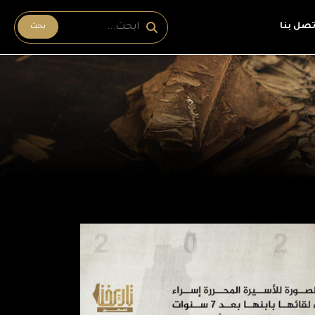
تصل بنا
بحث