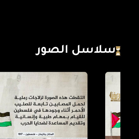
سلاسل الصور