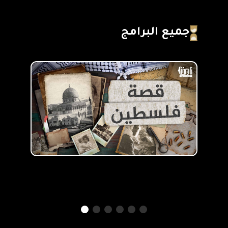
جميع البرامج
من الفاء إلى النون
عدد الحلقات :
18