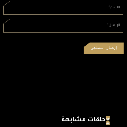
حلقات مشابهة