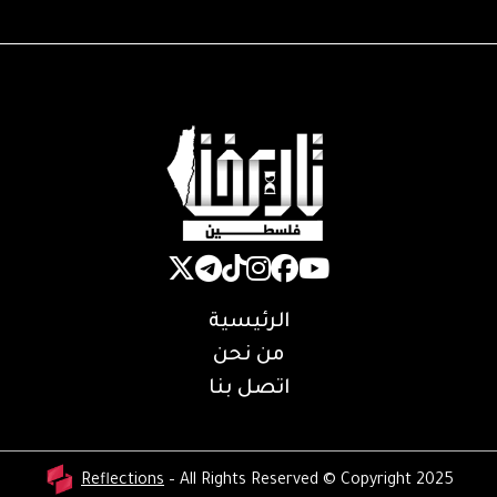
الرئيسية
من نحن
اتصل بنا
Reflections
– All Rights Reserved © Copyright 2025