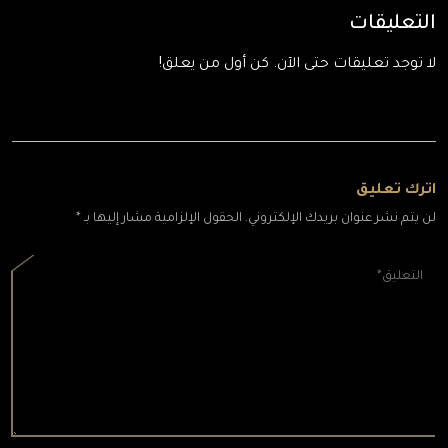
التعليقات
لا توجد تعليقات حتى الآن. كن أول من يعلق!
اترك تعليق
لن يتم نشر عنوان بريدك الإلكتروني. الحقول الإلزامية مشار إليها بـ *