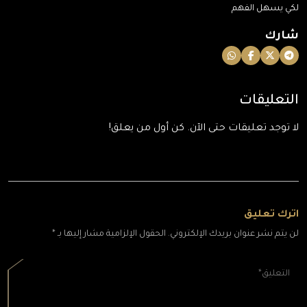
لكي يسهل الفهم
شارك
التعليقات
لا توجد تعليقات حتى الآن. كن أول من يعلق!
اترك تعليق
لن يتم نشر عنوان بريدك الإلكتروني. الحقول الإلزامية مشار إليها بـ *