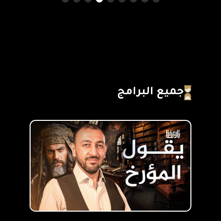
جميع البرامج