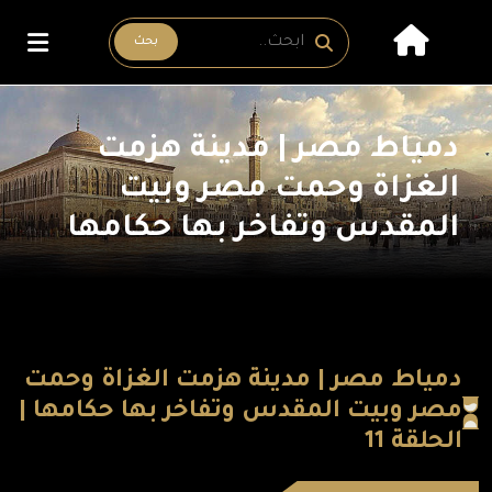
بحث
دمياط مصر | مدينة هزمت
الغزاة وحمت مصر وبيت
المقدس وتفاخر بها حكامها
دمياط مصر | مدينة هزمت الغزاة وحمت
مصر وبيت المقدس وتفاخر بها حكامها |
الحلقة 11