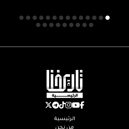
الرئيسية
من نحن