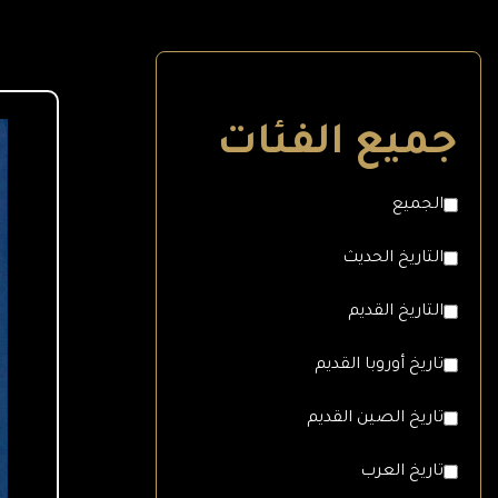
جميع الفئات
الجميع
التاريخ الحديث
التاريخ القديم
تاريخ أوروبا القديم
تاريخ الصين القديم
تاريخ العرب