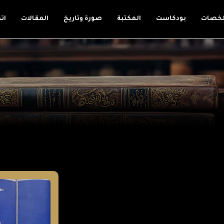
لخصات
بودكاست
المكتبة
صورة وتاريخ
المقالات
ات