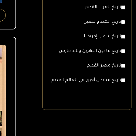
تاريخ العرب القديم
تاريخ الهند والصين
تاريخ شمال إفريقيا
تاريخ ما بين النهرين وبلاد فارس
تاريخ مصر القديم
تاريخ مناطق أخرى في العالم القديم