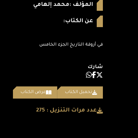
المؤلف :
محمد إلهامي
عن الكتاب:
في أروقة التاريخ الجزء الخامس
شارك
تحميل الكتاب
عرض الكتاب
عدد مرات التنزيل : 275