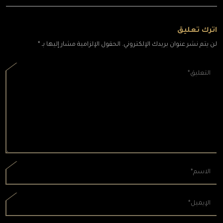
اترك تعليق
لن يتم نشر عنوان بريدك الإلكتروني. الحقول الإلزامية مشار إليها بـ *