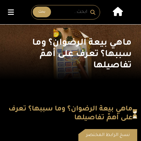
بحث
ماهي بيعة الرضوان؟ وما
سببها؟ تعرف على أهمّ
تفاصيلها
ماهي بيعة الرضوان؟ وما سببها؟ تعرف
على أهمّ تفاصيلها
نسخ الرابط المختصر