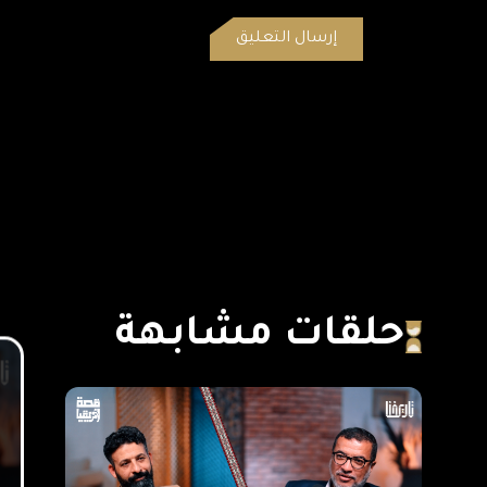
حلقات مشابهة