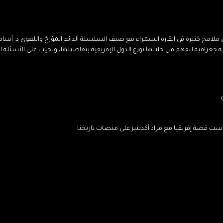
ملامح كثيرة في القارة السمراء مع ضيف السلسلة الدائم المؤرخ واللغوي د. أسام
كاست قصة إفريقيا مع مراد أكدينيز على منصات تاريخنا