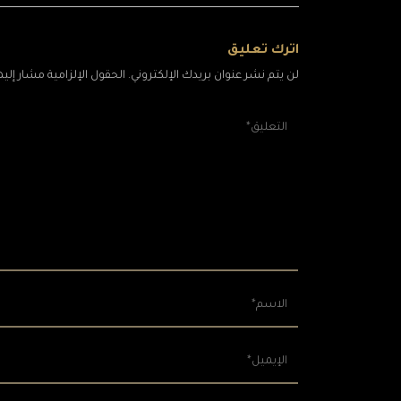
اترك تعليق
لن يتم نشر عنوان بريدك الإلكتروني. الحقول الإلزامية مشار إليها 