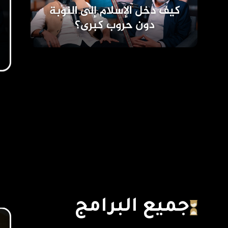
جميع البرامج