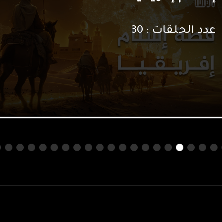
عدد الحلقات :
6