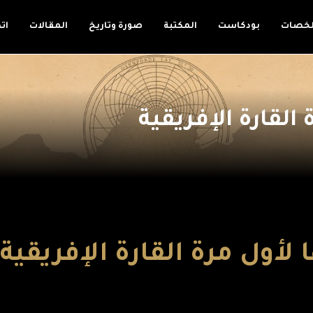
لخصات
بودكاست
المكتبة
صورة وتاريخ
المقالات
ات
لقارة الإفريقية
أول مرة القارة الإفريقية