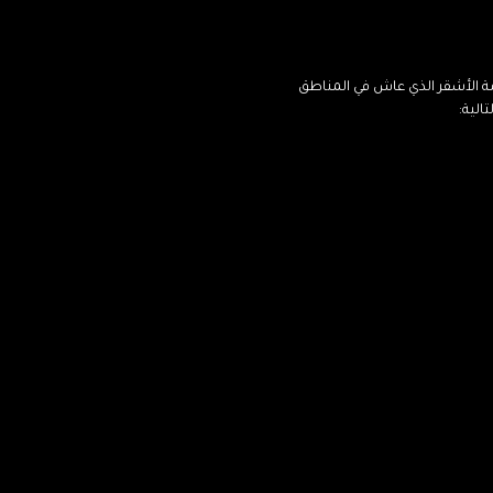
ة الأشقر الذي عاش في المناطق